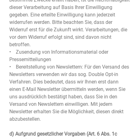
dieser Verarbeitung auf Basis Ihrer Einwilligung
gegeben. Eine erteilte Einwilligung kann jederzeit
widerrufen werden. Bitte beachten Sie, dass der
Widerruf erst für die Zukunft wirkt. Verarbeitungen, die
vor dem Widerruf erfolgt sind, sind davon nicht
betroffen.
• Zusendung von Informationsmaterial oder
Pressemitteilungen
• Bereitstellung von Newslettern: Für den Versand des
Newsletters verwenden wir das sog. Double Opt-in
Verfahren. Dies bedeutet, dass wir Ihnen erst dann
einen E-Mail Newsletter übermitteln werden, wenn Sie
uns ausdrücklich bestätigt haben, dass Sie in den
Versand von Newslettern einwilligen. Mit jedem
Newsletter erhalten Sie die Möglichkeit, diesen direkt
abzubestellen.
d) Aufgrund gesetzlicher Vorgaben (Art. 6 Abs. 1c