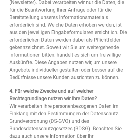
(Newsletter). Dabei verarbeiten wir nur die Daten, die
für die Beantwortung Ihrer Anfrage oder für die
Bereitstellung unseres Informationsmaterials
erforderlich sind. Welche Daten erhoben werden, ist
aus den jeweiligen Eingabeformularen ersichtlich. Die
erforderlichen Daten werden dabei als Pflichtfelder
gekennzeichnet. Soweit wir Sie um weitergehende
Informationen bitten, handelt es sich um freiwillige
Auskünfte. Diese Angaben nutzen wir, um unsere
Angebote individueller gestalten oder besser auf die
Bedürfnisse unsere Kunden ausrichten zu können.
4. Für welche Zwecke und auf welcher
Rechtsgrundlage nutzen wir Ihre Daten?
Wir verarbeiten Ihre personenbezogenen Daten im
Einklang mit den Bestimmungen der Datenschutz-
Grundverordnung (DS-GVO) und des
Bundesdatenschutzgesetzes (BDSG). Beachten Sie
dazu auch unsere Information über Ihr