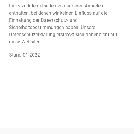
Links zu Internetseiten von anderen Anbietern
enthalten, bei denen wir keinen Einfluss auf die
Einhaltung der Datenschutz- und
Sicherheitsbestimmungen haben. Unsere
Datenschutzerklärung erstreckt sich daher nicht auf
diese Websites.
Stand 01-2022