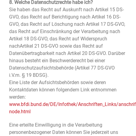
8. Welche Datenschutzrechte habe ich?
Sie haben das Recht auf Auskunft nach Artikel 15 DS-
GVO, das Recht auf Berichtigung nach Artikel 16 DS-
GVO, das Recht auf Löschung nach Artikel 17 DS-GVO,
das Recht auf Einschränkung der Verarbeitung nach
Artikel 18 DS-GVO, das Recht auf Widerspruch
nachArtikel 21 DS-GVO sowie das Recht auf
Datenübertragbarkeit nach Artikel 20 DS-GVO. Darüber
hinaus besteht ein Beschwerderecht bei einer
Datenschutzaufsichtsbehörde (Artikel 77 DS-GVO
i.V.m. § 19 BDSG).
Eine Liste der Aufsichtsbehörden sowie deren
Kontaktdaten können folgendem Link entnommen
werden:
www.bfdi.bund.de/DE/Infothek/Anschriften_Links/anschrift
node.html
Eine erteilte Einwilligung in die Verarbeitung
personenbezogener Daten können Sie jederzeit uns