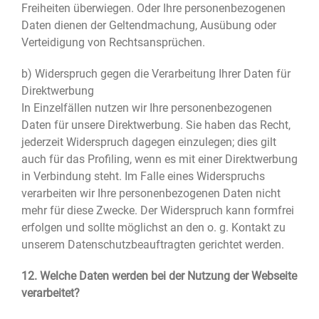
Freiheiten überwiegen. Oder Ihre personenbezogenen
Daten dienen der Geltendmachung, Ausübung oder
Verteidigung von Rechtsansprüchen.
b) Widerspruch gegen die Verarbeitung Ihrer Daten für
Direktwerbung
In Einzelfällen nutzen wir Ihre personenbezogenen
Daten für unsere Direktwerbung. Sie haben das Recht,
jederzeit Widerspruch dagegen einzulegen; dies gilt
auch für das Profiling, wenn es mit einer Direktwerbung
in Verbindung steht. Im Falle eines Widerspruchs
verarbeiten wir Ihre personenbezogenen Daten nicht
mehr für diese Zwecke. Der Widerspruch kann formfrei
erfolgen und sollte möglichst an den o. g. Kontakt zu
unserem Datenschutzbeauftragten gerichtet werden.
12. Welche Daten werden bei der Nutzung der Webseite
verarbeitet?