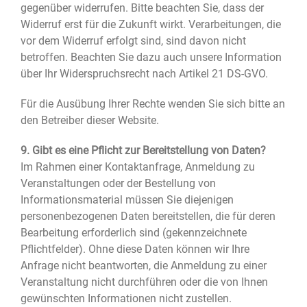
gegenüber widerrufen. Bitte beachten Sie, dass der
Widerruf erst für die Zukunft wirkt. Verarbeitungen, die
vor dem Widerruf erfolgt sind, sind davon nicht
betroffen. Beachten Sie dazu auch unsere Information
über Ihr Widerspruchsrecht nach Artikel 21 DS-GVO.
Für die Ausübung Ihrer Rechte wenden Sie sich bitte an
den Betreiber dieser Website.
9. Gibt es eine Pflicht zur Bereitstellung von Daten?
Im Rahmen einer Kontaktanfrage, Anmeldung zu
Veranstaltungen oder der Bestellung von
Informationsmaterial müssen Sie diejenigen
personenbezogenen Daten bereitstellen, die für deren
Bearbeitung erforderlich sind (gekennzeichnete
Pflichtfelder). Ohne diese Daten können wir Ihre
Anfrage nicht beantworten, die Anmeldung zu einer
Veranstaltung nicht durchführen oder die von Ihnen
gewünschten Informationen nicht zustellen.