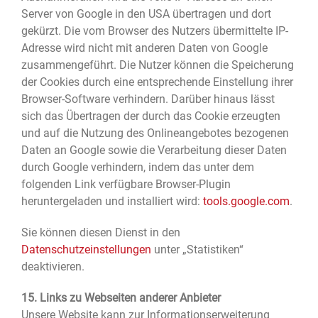
Server von Google in den USA übertragen und dort
gekürzt. Die vom Browser des Nutzers übermittelte IP-
Adresse wird nicht mit anderen Daten von Google
zusammengeführt. Die Nutzer können die Speicherung
der Cookies durch eine entsprechende Einstellung ihrer
Browser-Software verhindern. Darüber hinaus lässt
sich das Übertragen der durch das Cookie erzeugten
und auf die Nutzung des Onlineangebotes bezogenen
Daten an Google sowie die Verarbeitung dieser Daten
durch Google verhindern, indem das unter dem
folgenden Link verfügbare Browser-Plugin
heruntergeladen und installiert wird:
tools.google.com
.
Sie können diesen Dienst in den
Datenschutzeinstellungen
unter „Statistiken“
deaktivieren.
15. Links zu Webseiten anderer Anbieter
Unsere Website kann zur Informationserweiterung