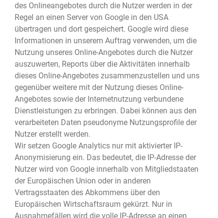
des Onlineangebotes durch die Nutzer werden in der
Regel an einen Server von Google in den USA
übertragen und dort gespeichert. Google wird diese
Informationen in unserem Auftrag verwenden, um die
Nutzung unseres Online-Angebotes durch die Nutzer
auszuwerten, Reports über die Aktivitäten innerhalb
dieses Online-Angebotes zusammenzustellen und uns
gegenüber weitere mit der Nutzung dieses Online-
Angebotes sowie der Internetnutzung verbundene
Dienstleistungen zu erbringen. Dabei können aus den
verarbeiteten Daten pseudonyme Nutzungsprofile der
Nutzer erstellt werden.
Wir setzen Google Analytics nur mit aktivierter IP-
Anonymisierung ein. Das bedeutet, die IP-Adresse der
Nutzer wird von Google innerhalb von Mitgliedstaaten
der Europäischen Union oder in anderen
Vertragsstaaten des Abkommens über den
Europäischen Wirtschaftsraum gekürzt. Nur in
Ausnahmefällen wird die volle IP-Adresse an einen