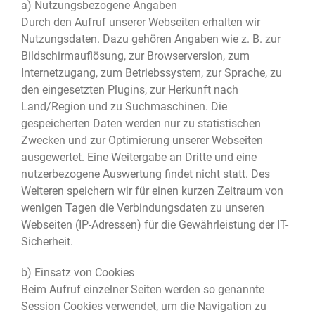
a) Nutzungsbezogene Angaben
Durch den Aufruf unserer Webseiten erhalten wir
Nutzungsdaten. Dazu gehören Angaben wie z. B. zur
Bildschirmauflösung, zur Browserversion, zum
Internetzugang, zum Betriebssystem, zur Sprache, zu
den eingesetzten Plugins, zur Herkunft nach
Land/Region und zu Suchmaschinen. Die
gespeicherten Daten werden nur zu statistischen
Zwecken und zur Optimierung unserer Webseiten
ausgewertet. Eine Weitergabe an Dritte und eine
nutzerbezogene Auswertung findet nicht statt. Des
Weiteren speichern wir für einen kurzen Zeitraum von
wenigen Tagen die Verbindungsdaten zu unseren
Webseiten (IP-Adressen) für die Gewährleistung der IT-
Sicherheit.
b) Einsatz von Cookies
Beim Aufruf einzelner Seiten werden so genannte
Session Cookies verwendet, um die Navigation zu