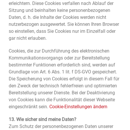
erleichtern. Diese Cookies verfallen nach Ablauf der
Sitzung und beinhalten keine personenbezogenen
Daten, d. h. die Inhalte der Cookies werden nicht
nutzerbezogen ausgewertet. Sie können Ihren Browser
so einstellen, dass Sie Cookies nur im Einzelfall oder
gar nicht erlauben.
Cookies, die zur Durchführung des elektronischen
Kommunikationsvorgangs oder zur Bereitstellung
bestimmter Funktionen erforderlich sind, werden auf
Grundlage von Art. 6 Abs. 1 lit. f DS-GVO gespeichert.
Die Speicherung von Cookies erfolgt in diesem Fall für
den Zweck der technisch fehlerfreien und optimierten
Bereitstellung unserer Dienste. Bei der Deaktivierung
von Cookies kann die Funktionalität dieser Webseite
eingeschränkt sein.
Cookie-Einstellungen ändern
13. Wie sicher sind meine Daten?
Zum Schutz der personenbezogenen Daten unserer