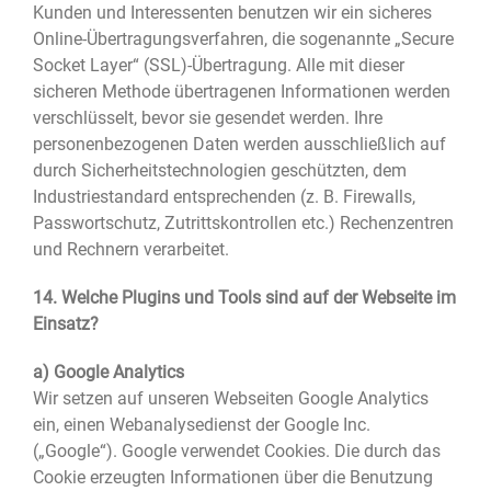
Kunden und Interessenten benutzen wir ein sicheres
Online-Übertragungsverfahren, die sogenannte „Secure
Socket Layer“ (SSL)-Übertragung. Alle mit dieser
sicheren Methode übertragenen Informationen werden
verschlüsselt, bevor sie gesendet werden. Ihre
personenbezogenen Daten werden ausschließlich auf
durch Sicherheitstechnologien geschützten, dem
Industriestandard entsprechenden (z. B. Firewalls,
Passwortschutz, Zutrittskontrollen etc.) Rechenzentren
und Rechnern verarbeitet.
14. Welche Plugins und Tools sind auf der Webseite im
Einsatz?
a) Google Analytics
Wir setzen auf unseren Webseiten Google Analytics
ein, einen Webanalysedienst der Google Inc.
(„Google“). Google verwendet Cookies. Die durch das
Cookie erzeugten Informationen über die Benutzung