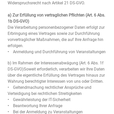
Widerspruchsrecht nach Artikel 21 DS-GVO.
a) Zur Erfüllung von vertraglichen Pflichten (Art. 6 Abs.
1b DS-GVO)
Die Verarbeitung personenbezogener Daten erfolgt zur
Erbringung eines Vertrages sowie zur Durchführung
vorvertraglicher Maßnahmen, die auf Ihre Anfrage hin
erfolgen.
• Anmeldung und Durchführung von Veranstaltungen
b) Im Rahmen der Interessenabwägung (Art. 6 Abs. 1f
DS-GVO)Soweit erforderlich, verarbeiten wir Ihre Daten
über die eigentliche Erfüllung des Vertrages hinaus zur
Wahrung berechtigter Interessen von uns oder Dritten.
• Geltendmachung rechtlicher Ansprüche und
Verteidigung bei rechtlichen Streitigkeiten
• Gewährleistung der IT-Sicherheit
• Beantwortung Ihrer Anfrage
• Bei der Anmeldung zu Veranstaltungen