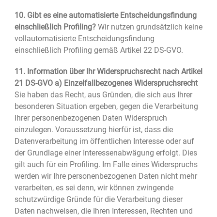
10. Gibt es eine automatisierte Entscheidungsfindung
einschließlich Profiling?
Wir nutzen grundsätzlich keine
vollautomatisierte Entscheidungsfindung
einschließlich Profiling gemäß Artikel 22 DS-GVO.
11. Information über Ihr Widerspruchsrecht nach Artikel
21 DS-GVO
a) Einzelfallbezogenes Widerspruchsrecht
Sie haben das Recht, aus Gründen, die sich aus Ihrer
besonderen Situation ergeben, gegen die Verarbeitung
Ihrer personenbezogenen Daten Widerspruch
einzulegen. Voraussetzung hierfür ist, dass die
Datenverarbeitung im öffentlichen Interesse oder auf
der Grundlage einer Interessenabwägung erfolgt. Dies
gilt auch für ein Profiling. Im Falle eines Widerspruchs
werden wir Ihre personenbezogenen Daten nicht mehr
verarbeiten, es sei denn, wir können zwingende
schutzwürdige Gründe für die Verarbeitung dieser
Daten nachweisen, die Ihren Interessen, Rechten und