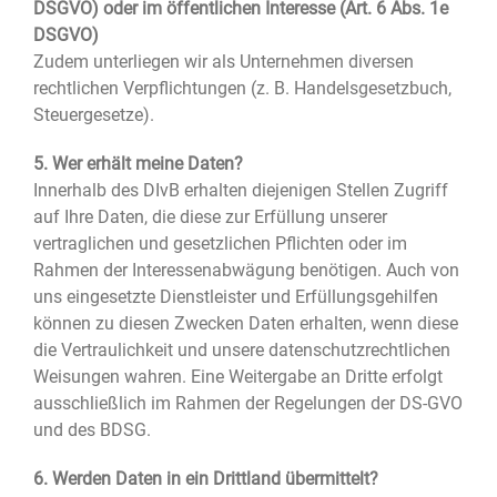
DSGVO) oder im öffentlichen Interesse (Art. 6 Abs. 1e
DSGVO)
Zudem unterliegen wir als Unternehmen diversen
rechtlichen Verpflichtungen (z. B. Handelsgesetzbuch,
Steuergesetze).
5. Wer erhält meine Daten?
Innerhalb des DIvB erhalten diejenigen Stellen Zugriff
auf Ihre Daten, die diese zur Erfüllung unserer
vertraglichen und gesetzlichen Pflichten oder im
Rahmen der Interessenabwägung benötigen. Auch von
uns eingesetzte Dienstleister und Erfüllungsgehilfen
können zu diesen Zwecken Daten erhalten, wenn diese
die Vertraulichkeit und unsere datenschutzrechtlichen
Weisungen wahren. Eine Weitergabe an Dritte erfolgt
ausschließlich im Rahmen der Regelungen der DS-GVO
und des BDSG.
6. Werden Daten in ein Drittland übermittelt?