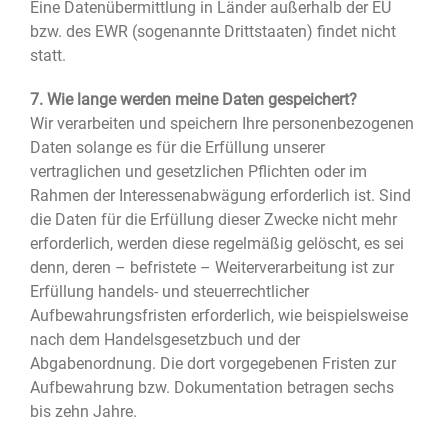
Eine Datenübermittlung in Länder außerhalb der EU
bzw. des EWR (sogenannte Drittstaaten) findet nicht
statt.
7. Wie lange werden meine Daten gespeichert?
Wir verarbeiten und speichern Ihre personenbezogenen
Daten solange es für die Erfüllung unserer
vertraglichen und gesetzlichen Pflichten oder im
Rahmen der Interessenabwägung erforderlich ist. Sind
die Daten für die Erfüllung dieser Zwecke nicht mehr
erforderlich, werden diese regelmäßig gelöscht, es sei
denn, deren – befristete – Weiterverarbeitung ist zur
Erfüllung handels- und steuerrechtlicher
Aufbewahrungsfristen erforderlich, wie beispielsweise
nach dem Handelsgesetzbuch und der
Abgabenordnung. Die dort vorgegebenen Fristen zur
Aufbewahrung bzw. Dokumentation betragen sechs
bis zehn Jahre.