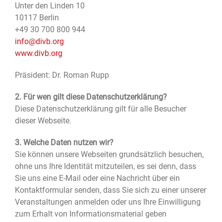
Unter den Linden 10
10117 Berlin
+49 30 700 800 944
info@divb.org
www.divb.org
Präsident: Dr. Roman Rupp
2. Für wen gilt diese Datenschutzerklärung?
Diese Datenschutzerklärung gilt für alle Besucher
dieser Webseite.
3. Welche Daten nutzen wir?
Sie können unsere Webseiten grundsätzlich besuchen,
ohne uns Ihre Identität mitzuteilen, es sei denn, dass
Sie uns eine E-Mail oder eine Nachricht über ein
Kontaktformular senden, dass Sie sich zu einer unserer
Veranstaltungen anmelden oder uns Ihre Einwilligung
zum Erhalt von Informationsmaterial geben