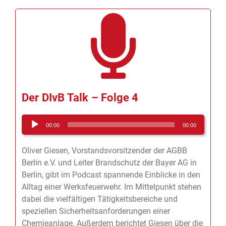
Der DIvB Talk – Folge 4
Audio-
00:00
00:00
Player
Oliver Giesen, Vorstandsvorsitzender der AGBB
Berlin e.V. und Leiter Brandschutz der Bayer AG in
Berlin, gibt im Podcast spannende Einblicke in den
Alltag einer Werksfeuerwehr. Im Mittelpunkt stehen
dabei die vielfältigen Tätigkeitsbereiche und