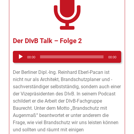
Der DIvB Talk – Folge 2
Audio-
00:00
00:00
Player
Der Berliner Dipl.-Ing. Reinhard Eberl-Pacan ist
nicht nur als Architekt, Brandschutzplaner und -
sachverständiger selbstständig, sondern auch einer
der Vizepräsidenten des DIvB. In seinem Podcast
schildert er die Arbeit der DIvB-Fachgruppe
Baurecht. Unter dem Motto „Brandschutz mit
Augenmaß“ beantwortet er unter anderem die
Frage, wie viel Brandschutz wir uns leisten können