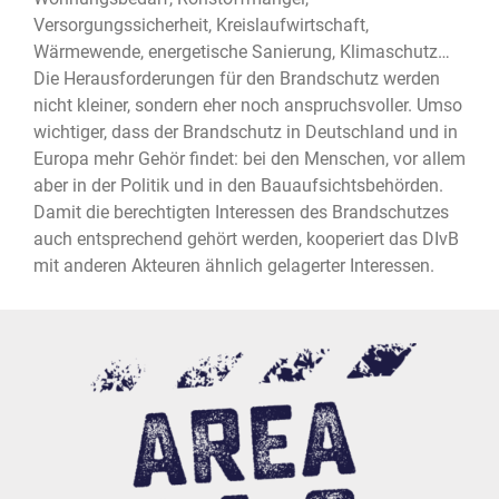
Versorgungssicherheit, Kreislaufwirtschaft,
Wärmewende, energetische Sanierung, Klimaschutz…
Die Herausforderungen für den Brandschutz werden
nicht kleiner, sondern eher noch anspruchsvoller. Umso
wichtiger, dass der Brandschutz in Deutschland und in
Europa mehr Gehör findet: bei den Menschen, vor allem
aber in der Politik und in den Bauaufsichtsbehörden.
Damit die berechtigten Interessen des Brandschutzes
auch entsprechend gehört werden, kooperiert das DIvB
mit anderen Akteuren ähnlich gelagerter Interessen.