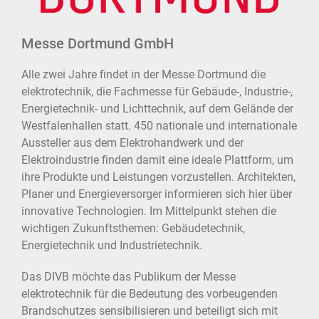
Messe Dortmund GmbH
Alle zwei Jahre findet in der Messe Dortmund die
elektrotechnik, die Fachmesse für Gebäude-, Industrie-,
Energietechnik- und Lichttechnik, auf dem Gelände der
Westfalenhallen statt. 450 nationale und internationale
Aussteller aus dem Elektrohandwerk und der
Elektroindustrie finden damit eine ideale Plattform, um
ihre Produkte und Leistungen vorzustellen. Architekten,
Planer und Energieversorger informieren sich hier über
innovative Technologien. Im Mittelpunkt stehen die
wichtigen Zukunftsthemen: Gebäudetechnik,
Energietechnik und Industrietechnik.
Das DIVB möchte das Publikum der Messe
elektrotechnik für die Bedeutung des vorbeugenden
Brandschutzes sensibilisieren und beteiligt sich mit