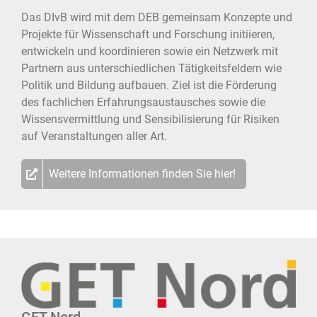
Das DIvB wird mit dem DEB gemeinsam Konzepte und
Projekte für Wissenschaft und Forschung initiieren,
entwickeln und koordinieren sowie ein Netzwerk mit
Partnern aus unterschiedlichen Tätigkeitsfeldern wie
Politik und Bildung aufbauen. Ziel ist die Förderung
des fachlichen Erfahrungsaustausches sowie die
Wissensvermittlung und Sensibilisierung für Risiken
auf Veranstaltungen aller Art.
Weitere Informationen finden Sie hier!