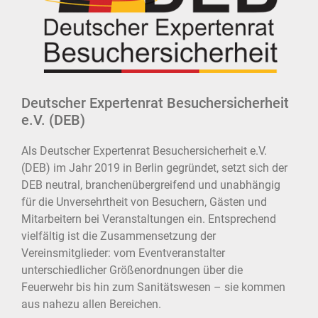
Deutscher Expertenrat Besuchersicherheit
e.V. (DEB)
Als Deutscher Expertenrat Besuchersicherheit e.V.
(DEB) im Jahr 2019 in Berlin gegründet, setzt sich der
DEB neutral, branchenübergreifend und unabhängig
für die Unversehrtheit von Besuchern, Gästen und
Mitarbeitern bei Veranstaltungen ein. Entsprechend
vielfältig ist die Zusammensetzung der
Vereinsmitglieder: vom Eventveranstalter
unterschiedlicher Größenordnungen über die
Feuerwehr bis hin zum Sanitätswesen – sie kommen
aus nahezu allen Bereichen.