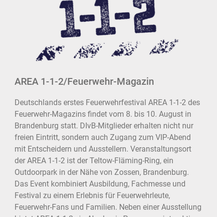
AREA 1-1-2/Feuerwehr-Magazin
Deutschlands erstes Feuerwehrfestival AREA 1-1-2 des
Feuerwehr-Magazins findet vom 8. bis 10. August in
Brandenburg statt. DIvB-Mitglieder erhalten nicht nur
freien Eintritt, sondern auch Zugang zum VIP-Abend
mit Entscheidern und Ausstellern. Veranstaltungsort
der AREA 1-1-2 ist der Teltow-Fläming-Ring, ein
Outdoorpark in der Nähe von Zossen, Brandenburg.
Das Event kombiniert Ausbildung, Fachmesse und
Festival zu einem Erlebnis für Feuerwehrleute,
Feuerwehr-Fans und Familien. Neben einer Ausstellung