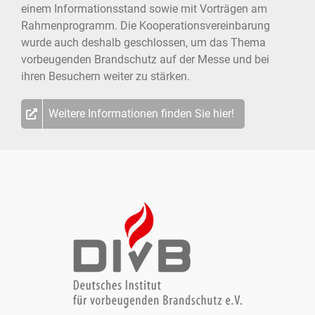
einem Informationsstand sowie mit Vorträgen am
Rahmenprogramm. Die Kooperationsvereinbarung
wurde auch deshalb geschlossen, um das Thema
vorbeugenden Brandschutz auf der Messe und bei
ihren Besuchern weiter zu stärken.
Weitere Informationen finden Sie hier!