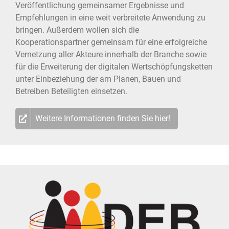
Veröffentlichung gemeinsamer Ergebnisse und
Empfehlungen in eine weit verbreitete Anwendung zu
bringen. Außerdem wollen sich die
Kooperationspartner gemeinsam für eine erfolgreiche
Vernetzung aller Akteure innerhalb der Branche sowie
für die Erweiterung der digitalen Wertschöpfungsketten
unter Einbeziehung der am Planen, Bauen und
Betreiben Beteiligten einsetzen.
Weitere Informationen finden Sie hier!