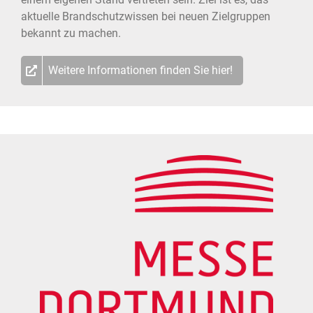
aktuelle Brandschutzwissen bei neuen Zielgruppen
bekannt zu machen.
Weitere Informationen finden Sie hier!