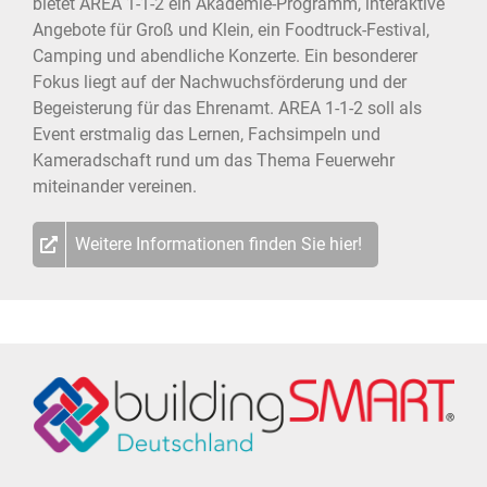
bietet AREA 1-1-2 ein Akademie-Programm, interaktive
Angebote für Groß und Klein, ein Foodtruck-Festival,
Camping und abendliche Konzerte. Ein besonderer
Fokus liegt auf der Nachwuchsförderung und der
Begeisterung für das Ehrenamt. AREA 1-1-2 soll als
Event erstmalig das Lernen, Fachsimpeln und
Kameradschaft rund um das Thema Feuerwehr
miteinander vereinen.
Weitere Informationen finden Sie hier!