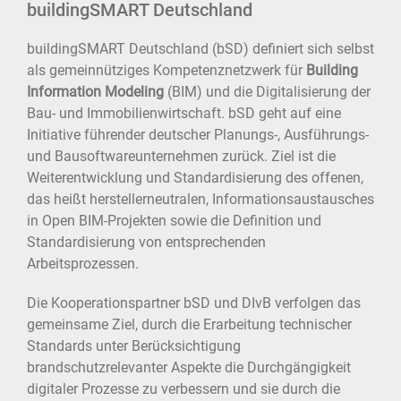
buildingSMART Deutschland
buildingSMART Deutschland (bSD) definiert sich selbst
als gemeinnütziges Kompetenznetzwerk für
Building
Information Modeling
(BIM) und die Digitalisierung der
Bau- und Immobilienwirtschaft. bSD geht auf eine
Initiative führender deutscher Planungs-, Ausführungs-
und Bausoftwareunternehmen zurück. Ziel ist die
Weiterentwicklung und Standardisierung des offenen,
das heißt herstellerneutralen, Informationsaustausches
in Open BIM-Projekten sowie die Definition und
Standardisierung von entsprechenden
Arbeitsprozessen.
Die Kooperationspartner bSD und DIvB verfolgen das
gemeinsame Ziel, durch die Erarbeitung technischer
Standards unter Berücksichtigung
brandschutzrelevanter Aspekte die Durchgängigkeit
digitaler Prozesse zu verbessern und sie durch die