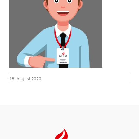
18. August 2020