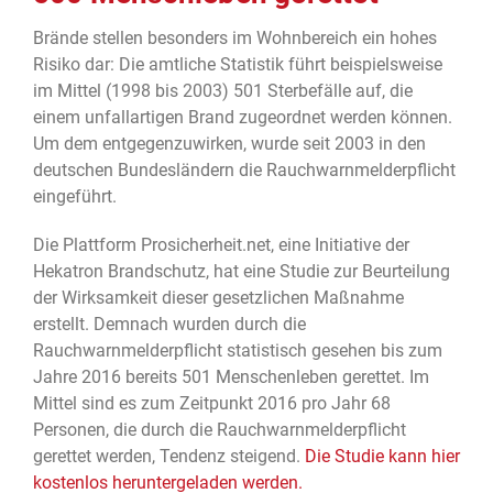
Brände stellen besonders im Wohnbereich ein hohes
Risiko dar: Die amtliche Statistik führt beispielsweise
im Mittel (1998 bis 2003) 501 Sterbefälle auf, die
einem unfallartigen Brand zugeordnet werden können.
Um dem entgegenzuwirken, wurde seit 2003 in den
deutschen Bundesländern die Rauchwarnmelderpflicht
eingeführt.
Die Plattform Prosicherheit.net, eine Initiative der
Hekatron Brandschutz, hat eine Studie zur Beurteilung
der Wirksamkeit dieser gesetzlichen Maßnahme
erstellt. Demnach wurden durch die
Rauchwarnmelderpflicht statistisch gesehen bis zum
Jahre 2016 bereits 501 Menschenleben gerettet. Im
Mittel sind es zum Zeitpunkt 2016 pro Jahr 68
Personen, die durch die Rauchwarnmelderpflicht
gerettet werden, Tendenz steigend.
Die Studie kann hier
kostenlos heruntergeladen werden.