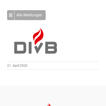
Alle Meldungen
21. April 2020