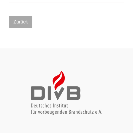
Zurück