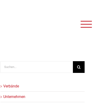
Suche
nach:
Verbände
Unternehmen