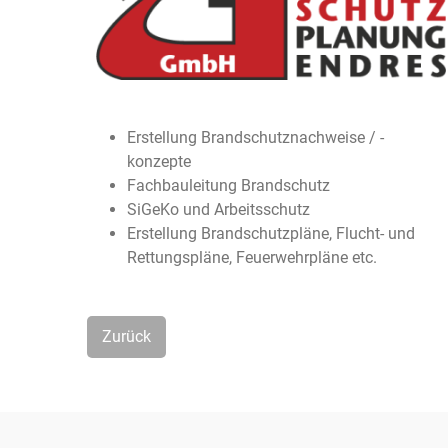
Erstellung Brandschutznachweise / -
konzepte
Fachbauleitung Brandschutz
SiGeKo und Arbeitsschutz
Erstellung Brandschutzpläne, Flucht- und
Rettungspläne, Feuerwehrpläne etc.
Zurück