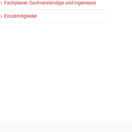
Fachplaner, Sachverständige und Ingenieure
Einzelmitglieder