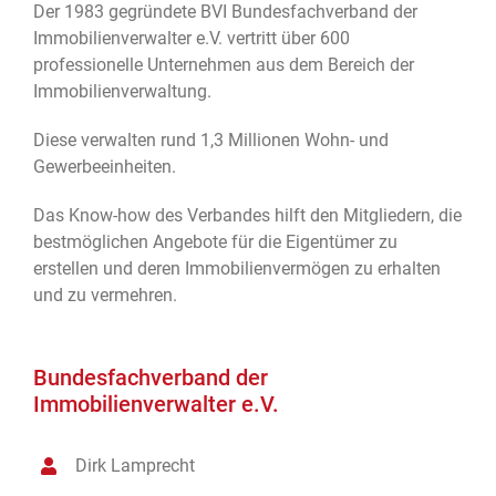
Der 1983 gegründete BVI Bundesfachverband der
Immobilienverwalter e.V. vertritt über 600
professionelle Unternehmen aus dem Bereich der
Immobilienverwaltung.
Diese verwalten rund 1,3 Millionen Wohn- und
Gewerbeeinheiten.
Das Know-how des Verbandes hilft den Mitgliedern, die
bestmöglichen Angebote für die Eigentümer zu
erstellen und deren Immobilienvermögen zu erhalten
und zu vermehren.
Bundesfachverband der
Immobilienverwalter e.V.
Dirk Lamprecht