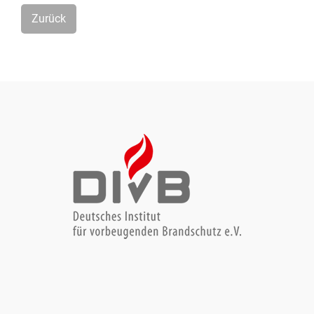
Zurück