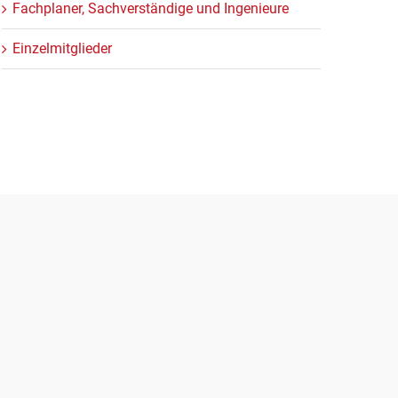
Fachplaner, Sachverständige und Ingenieure
Einzelmitglieder