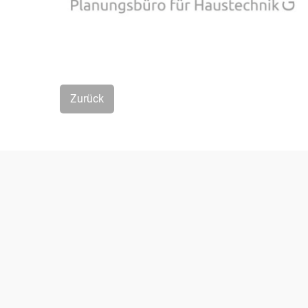
Zurück