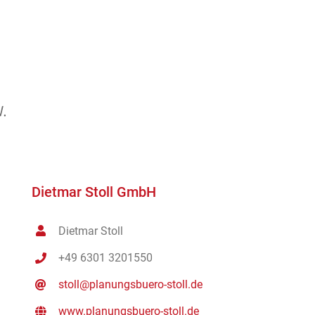
Dietmar Stoll GmbH
Dietmar Stoll
+49 6301 3201550
stoll@planungsbuero-stoll.de
www.planungsbuero-stoll.de