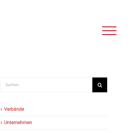
Suche
nach:
Verbände
Unternehmen