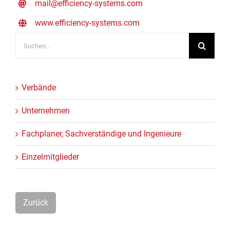
mail@efficiency-systems.com
www.efficiency-systems.com
Suche
nach:
Verbände
Unternehmen
Fachplaner, Sachverständige und Ingenieure
Einzelmitglieder
Zurück