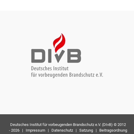
Deutsches Institut für vorbeugenden Brandschutz e.V. (DIvB) © 2012
-
2026 |
Impressum
|
Datenschutz
|
Satzung
|
Beitragsordnung