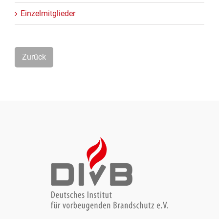
Einzelmitglieder
Zurück