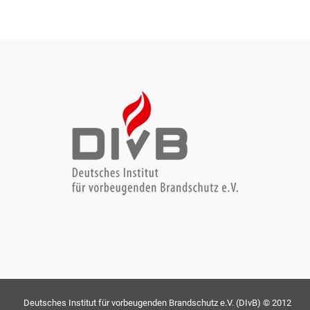
Deutsches Institut für vorbeugenden Brandschutz e.V. (DIvB) © 2012