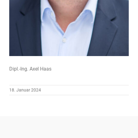
Dipl.-Ing. Axel Haas
18. Januar 2024