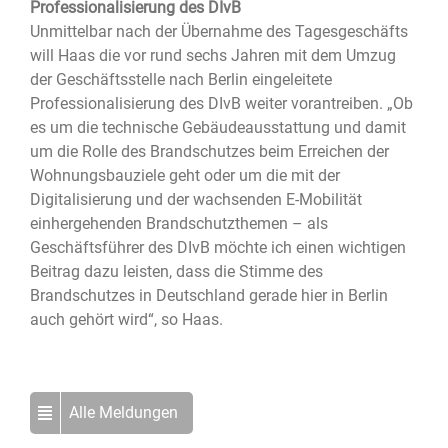
Professionalisierung des DIvB
Unmittelbar nach der Übernahme des Tagesgeschäfts
will Haas die vor rund sechs Jahren mit dem Umzug
der Geschäftsstelle nach Berlin eingeleitete
Professionalisierung des DIvB weiter vorantreiben. „Ob
es um die technische Gebäudeausstattung und damit
um die Rolle des Brandschutzes beim Erreichen der
Wohnungsbauziele geht oder um die mit der
Digitalisierung und der wachsenden E-Mobilität
einhergehenden Brandschutzthemen – als
Geschäftsführer des DIvB möchte ich einen wichtigen
Beitrag dazu leisten, dass die Stimme des
Brandschutzes in Deutschland gerade hier in Berlin
auch gehört wird“, so Haas.
Alle Meldungen