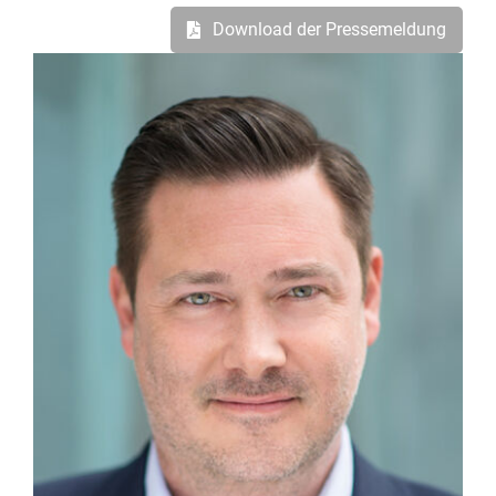
Download der Pressemeldung