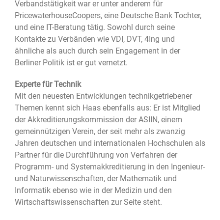
Verbandstätigkeit war er unter anderem für
PricewaterhouseCoopers, eine Deutsche Bank Tochter,
und eine IT-Beratung tätig. Sowohl durch seine
Kontakte zu Verbänden wie VDI, DVT, 4Ing und
ähnliche als auch durch sein Engagement in der
Berliner Politik ist er gut vernetzt.
Experte für Technik
Mit den neuesten Entwicklungen technikgetriebener
Themen kennt sich Haas ebenfalls aus: Er ist Mitglied
der Akkreditierungskommission der ASIIN, einem
gemeinnützigen Verein, der seit mehr als zwanzig
Jahren deutschen und internationalen Hochschulen als
Partner für die Durchführung von Verfahren der
Programm- und Systemakkreditierung in den Ingenieur-
und Naturwissenschaften, der Mathematik und
Informatik ebenso wie in der Medizin und den
Wirtschaftswissenschaften zur Seite steht.