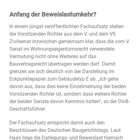
Anfang der Beweislastumkehr?
In einem jüngst veröffentlichten Fachaufsatz stellen
die Vorsitzenden Richter aus dem V. und dem VII.
Zivilsenat inzwischen gemeinsam klar, dass die vom V.
Senat im Wohnungseigentumsrecht verwendete
Vermutung nicht ohne Weiteres auf das
Bauvertragsrecht übertragen werden darf. Damit
grenzen sie sich deutlich von der Darstellung im
Eckpunktepapier zum Gebäudetyp E ab. „Ich gehe
davon aus, dass dies keine Einzelmeinung der beiden
Vorsitzenden Richter ist, sondern dass weitere Richter
der beiden Senate davon Kenntnis hatten“, so der DIvB-
Geschäftsführer.
Der Fachaufsatz entspricht damit auch den
Beschlüssen des Deutschen Baugerichtstags. Laut
Haas liege die Darlegungs- und Beweislast hiernach