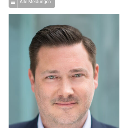
Alle Meldungen