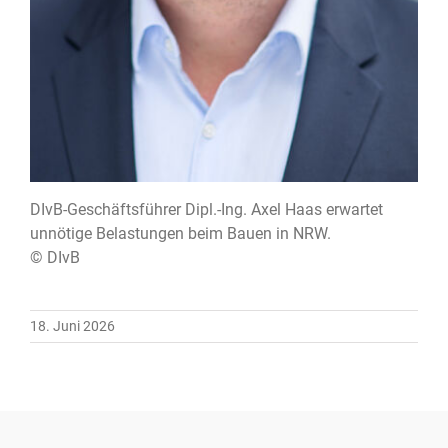
DIvB-Geschäftsführer Dipl.-Ing. Axel Haas erwartet
unnötige Belastungen beim Bauen in NRW.
© DIvB
18. Juni 2026