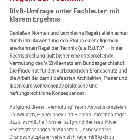
DIvB-Umfrage unter Fachleuten mit
klarem Ergebnis
Genießen Normen und technische Regeln allein schon
durch ihre Anwendung den Status einer allgemein
anerkannten Regel der Technik (a.a.R.d.T.)? – In der
Rechtsprechung galt bisher eine entsprechende
Vermutung des V. Zivilsenats am Bundesgerichtshof.
Die Frage hat für den vorbeugenden Brandschutz und
die Arbeit der damit befassten Architekten, Planer und
Ingenieure weitreichende praktische und
haftungsrechtliche Konsequenzen.
Aufgrund dieser „Vermutung“ raten Anwaltskanzleien
Bauwilligen, Planerinnen und Planern immer häufiger
dazu, sämtliche Normen aufgrund der restriktiven
Rechtsprechungen einzuhalten. „Insbesondere
Brandschutzplaner sehen sich regelmäßig dazu