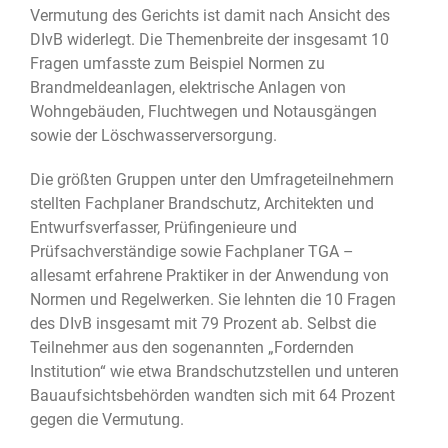
Vermutung des Gerichts ist damit nach Ansicht des
DIvB widerlegt. Die Themenbreite der insgesamt 10
Fragen umfasste zum Beispiel Normen zu
Brandmeldeanlagen, elektrische Anlagen von
Wohngebäuden, Fluchtwegen und Notausgängen
sowie der Löschwasserversorgung.
Die größten Gruppen unter den Umfrageteilnehmern
stellten Fachplaner Brandschutz, Architekten und
Entwurfsverfasser, Prüfingenieure und
Prüfsachverständige sowie Fachplaner TGA –
allesamt erfahrene Praktiker in der Anwendung von
Normen und Regelwerken. Sie lehnten die 10 Fragen
des DIvB insgesamt mit 79 Prozent ab. Selbst die
Teilnehmer aus den sogenannten „Fordernden
Institution“ wie etwa Brandschutzstellen und unteren
Bauaufsichtsbehörden wandten sich mit 64 Prozent
gegen die Vermutung.