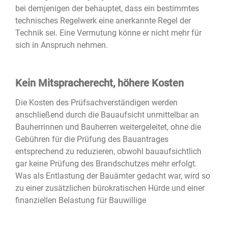
bei demjenigen der behauptet, dass ein bestimmtes
technisches Regelwerk eine anerkannte Regel der
Technik sei. Eine Vermutung könne er nicht mehr für
sich in Anspruch nehmen.
Kein Mitspracherecht, höhere Kosten
Die Kosten des Prüfsachverständigen werden
anschließend durch die Bauaufsicht unmittelbar an
Bauherrinnen und Bauherren weitergeleitet, ohne die
Gebühren für die Prüfung des Bauantrages
entsprechend zu reduzieren, obwohl bauaufsichtlich
gar keine Prüfung des Brandschutzes mehr erfolgt.
Was als Entlastung der Bauämter gedacht war, wird so
zu einer zusätzlichen bürokratischen Hürde und einer
finanziellen Belastung für Bauwillige