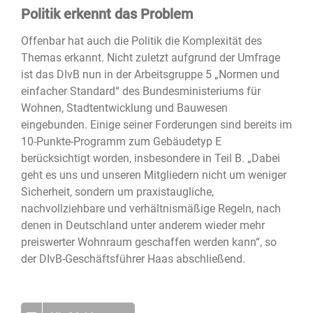
Politik erkennt das Problem
Offenbar hat auch die Politik die Komplexität des
Themas erkannt. Nicht zuletzt aufgrund der Umfrage
ist das DIvB nun in der Arbeitsgruppe 5 „Normen und
einfacher Standard“ des Bundesministeriums für
Wohnen, Stadtentwicklung und Bauwesen
eingebunden. Einige seiner Forderungen sind bereits im
10-Punkte-Programm zum Gebäudetyp E
berücksichtigt worden, insbesondere in Teil B. „Dabei
geht es uns und unseren Mitgliedern nicht um weniger
Sicherheit, sondern um praxistaugliche,
nachvollziehbare und verhältnismäßige Regeln, nach
denen in Deutschland unter anderem wieder mehr
preiswerter Wohnraum geschaffen werden kann“, so
der DIvB-Geschäftsführer Haas abschließend.