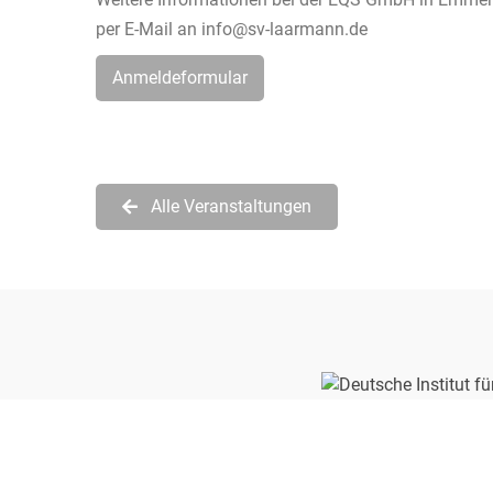
per E-Mail an info@sv-laarmann.de
Anmeldeformular
Alle Veranstaltungen