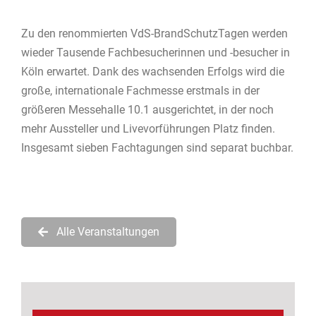
Zu den renommierten VdS-BrandSchutzTagen werden
wieder Tausende Fachbesucherinnen und -besucher in
Köln erwartet. Dank des wachsenden Erfolgs wird die
große, internationale Fachmesse erstmals in der
größeren Messehalle 10.1 ausgerichtet, in der noch
mehr Aussteller und Livevorführungen Platz finden.
Insgesamt sieben Fachtagungen sind separat buchbar.
Alle Veranstaltungen