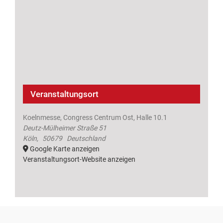
Veranstaltungsort
Koelnmesse, Congress Centrum Ost, Halle 10.1
Deutz-Mülheimer Straße 51
Köln
,
50679
Deutschland
Google Karte anzeigen
Veranstaltungsort-Website anzeigen